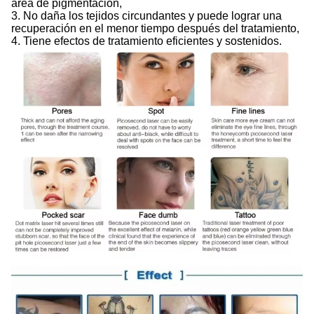
área de pigmentación,
3. No daña los tejidos circundantes y puede lograr una
recuperación en el menor tiempo después del tratamiento,
4. Tiene efectos de tratamiento eficientes y sostenidos.