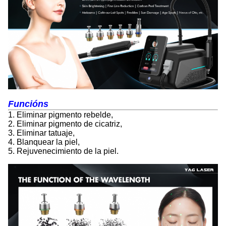
Función
s
1. Eliminar pigmento rebelde,
2. Eliminar pigmento de cicatriz,
3. Eliminar tatuaje,
4. Blanquear la piel,
5. Rejuvenecimiento de la piel.