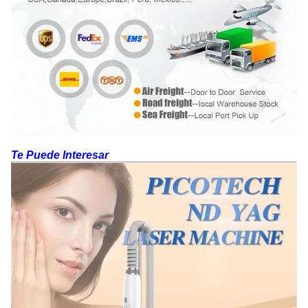
Te Puede Interesar