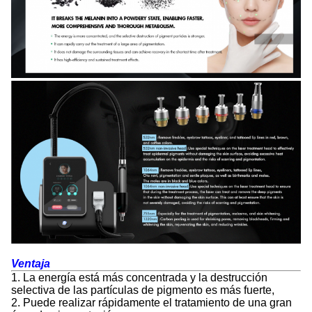
Ventaja
1. La energía está más concentrada y la destrucción
selectiva de las partículas de pigmento es más fuerte,
2. Puede realizar rápidamente el tratamiento de una gran