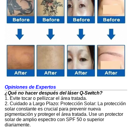
Opiniones de Expertos
¿Qué no hacer después del láser Q-Switch?
1. Evite tocar o pellizcar el área tratada.
2. Cuidado a Largo Plazo: Protección Solar: La protección
solar constante es crucial para prevenir nueva
pigmentación y proteger el área tratada. Use un protector
solar de amplio espectro con SPF 50 o superior
diariamente.