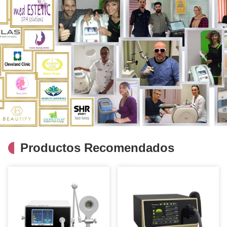
Productos Recomendados