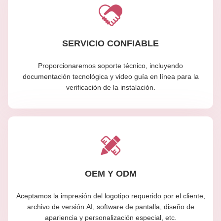
SERVICIO CONFIABLE
Proporcionaremos soporte técnico, incluyendo
documentación tecnológica y video guía en línea para la
verificación de la instalación.
OEM Y ODM
Aceptamos la impresión del logotipo requerido por el cliente,
archivo de versión AI, software de pantalla, diseño de
apariencia y personalización especial, etc.