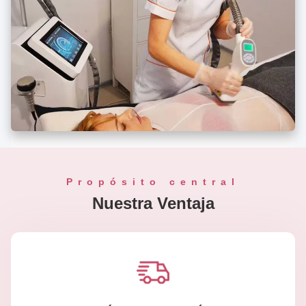
Propósito central
Nuestra Ventaja