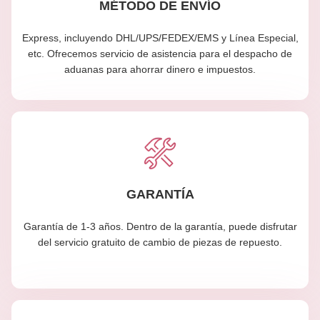
MÉTODO DE ENVÍO
Express, incluyendo DHL/UPS/FEDEX/EMS y Línea Especial,
etc. Ofrecemos servicio de asistencia para el despacho de
aduanas para ahorrar dinero e impuestos.
GARANTÍA
Garantía de 1-3 años. Dentro de la garantía, puede disfrutar
del servicio gratuito de cambio de piezas de repuesto.