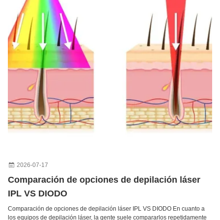
Rejuvenecimiento de la piel Eliminación de arrugas Máquina láser fraccionado de tulio de 1927 nm
2026-07-17
Comparación de opciones de depilación láser
IPL VS DIODO
Comparación de opciones de depilación láser IPL VS DIODO En cuanto a
los equipos de depilación láser, la gente suele compararlos repetidamente