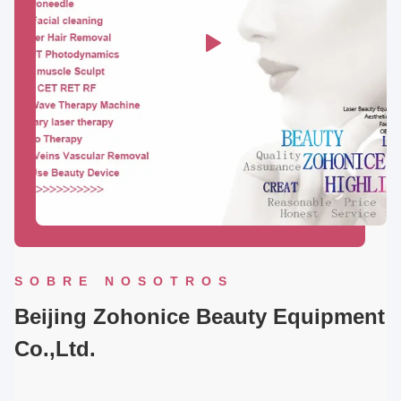
SOBRE NOSOTROS
Beijing Zohonice Beauty Equipment
Co.,Ltd.