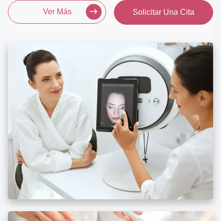
Ver Más
Solicitar Una Cita