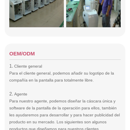
OEM/ODM
1.
Cliente general
Para el cliente general, podemos añadir su logotipo de la
compañía en la pantalla para totalmente libre.
2.
Agente
Para nuestro agente, podemos diseñar la cáscara única y
software de la pantalla de la operación para ellos, también
les ayudaremos para desarrollar y para hacer publicidad del
producto en su mercado. Los siguientes son algunos
productos que diseñamos para nuestros clientes.