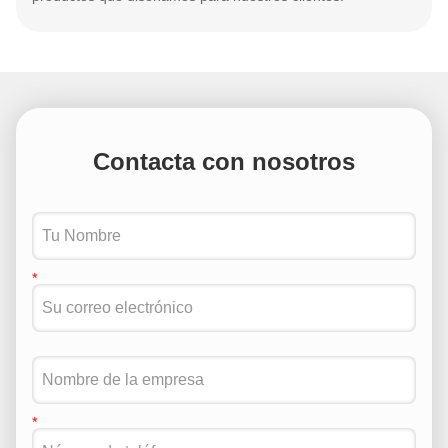
Contacta con nosotros