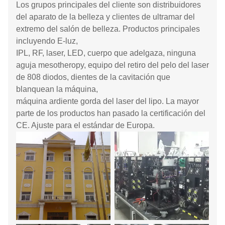
Los grupos principales del cliente son distribuidores
del aparato de la belleza y clientes de ultramar del
extremo del salón de belleza. Productos principales
incluyendo E-luz,
IPL, RF, laser, LED, cuerpo que adelgaza, ninguna
aguja mesotheropy, equipo del retiro del pelo del laser
de 808 diodos, dientes de la cavitación que
blanquean la máquina,
máquina ardiente gorda del laser del lipo. La mayor
parte de los productos han pasado la certificación del
CE. Ajuste para el estándar de Europa.