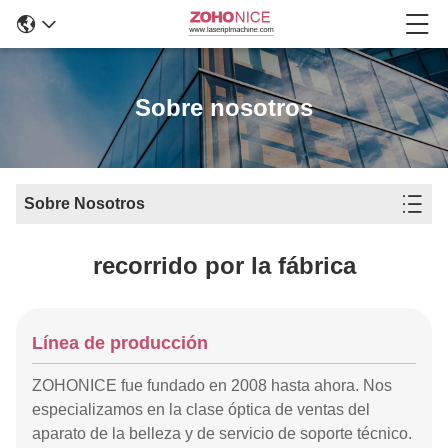
Sobre nosotros
Sobre Nosotros
recorrido por la fábrica
Línea de producción
ZOHONICE fue fundado en 2008 hasta ahora. Nos
especializamos en la clase óptica de ventas del
aparato de la belleza y de servicio de soporte técnico.