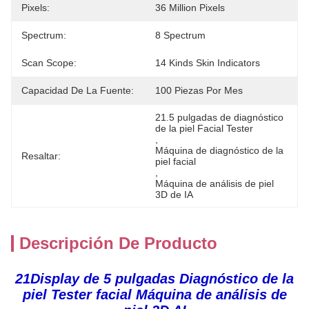
Pixels:
36 Million Pixels
Spectrum:
8 Spectrum
Scan Scope:
14 Kinds Skin Indicators
Capacidad De La Fuente:
100 Piezas Por Mes
21.5 pulgadas de diagnóstico 
de la piel Facial Tester
, 
Máquina de diagnóstico de la 
Resaltar:
piel facial
, 
Máquina de análisis de piel 
3D de IA
Descripción De Producto
21Display de 5 pulgadas Diagnóstico de la
piel Tester facial Máquina de análisis de