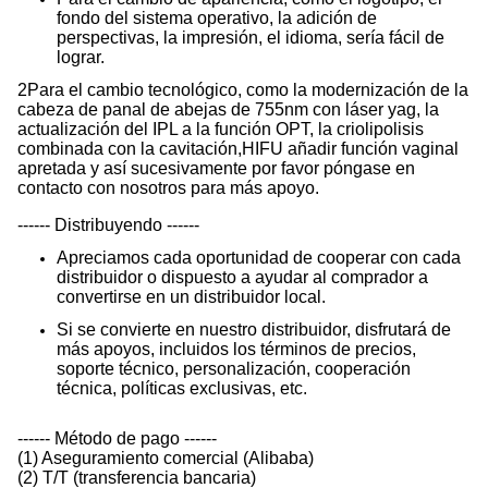
fondo del sistema operativo, la adición de
perspectivas, la impresión, el idioma, sería fácil de
lograr.
2Para el cambio tecnológico, como la modernización de la
cabeza de panal de abejas de 755nm con láser yag, la
actualización del IPL a la función OPT, la criolipolisis
combinada con la cavitación,HIFU añadir función vaginal
apretada y así sucesivamente por favor póngase en
contacto con nosotros para más apoyo.
------ Distribuyendo ------
Apreciamos cada oportunidad de cooperar con cada
distribuidor o dispuesto a ayudar al comprador a
convertirse en un distribuidor local.
Si se convierte en nuestro distribuidor, disfrutará de
más apoyos, incluidos los términos de precios,
soporte técnico, personalización, cooperación
técnica, políticas exclusivas, etc.
------ Método de pago ------
(1) Aseguramiento comercial (Alibaba)
(2) T/T (transferencia bancaria)