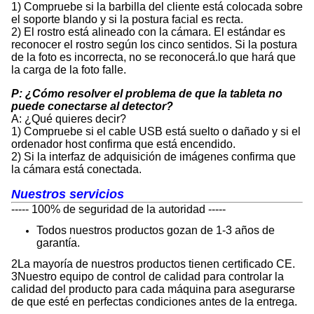
1) Compruebe si la barbilla del cliente está colocada sobre
el soporte blando y si la postura facial es recta.
2) El rostro está alineado con la cámara. El estándar es
reconocer el rostro según los cinco sentidos. Si la postura
de la foto es incorrecta, no se reconocerá.lo que hará que
la carga de la foto falle.
P: ¿Cómo resolver el problema de que la tableta no
puede conectarse al detector?
A: ¿Qué quieres decir?
1) Compruebe si el cable USB está suelto o dañado y si el
ordenador host confirma que está encendido.
2) Si la interfaz de adquisición de imágenes confirma que
la cámara está conectada.
Nuestros servicios
----- 100% de seguridad de la autoridad -----
Todos nuestros productos gozan de 1-3 años de
garantía.
2La mayoría de nuestros productos tienen certificado CE.
3Nuestro equipo de control de calidad para controlar la
calidad del producto para cada máquina para asegurarse
de que esté en perfectas condiciones antes de la entrega.