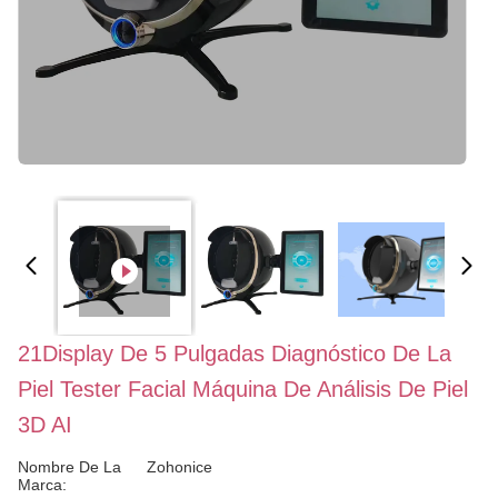
21Display De 5 Pulgadas Diagnóstico De La
Piel Tester Facial Máquina De Análisis De Piel
3D AI
Nombre De La
Zohonice
Marca: