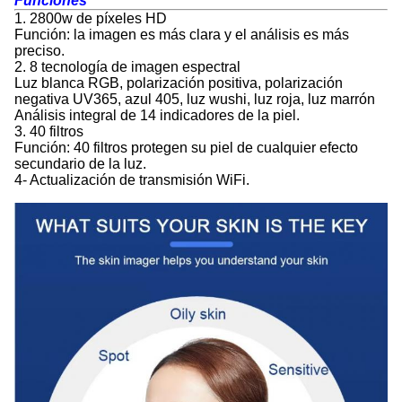
Funciones
1. 2800w de píxeles HD
Función: la imagen es más clara y el análisis es más
preciso.
2. 8 tecnología de imagen espectral
Luz blanca RGB, polarización positiva, polarización
negativa UV365, azul 405, luz wushi, luz roja, luz marrón
Análisis integral de 14 indicadores de la piel.
3. 40 filtros
Función: 40 filtros protegen su piel de cualquier efecto
secundario de la luz.
4- Actualización de transmisión WiFi.