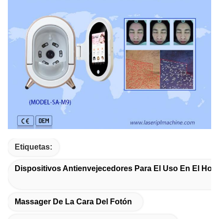
Etiquetas:
Dispositivos Antienvejecedores Para El Uso En El Hog
Massager De La Cara Del Fotón