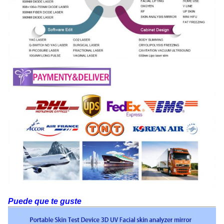
Puede que te guste