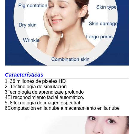
Características
1. 36 millones de píxeles HD
2- Tectinología de simulación
3Tecnología de aprendizaje profundo
4El reconocimiento facial automático.
5. 8 tecnología de imagen espectral
6Computación en la nube almacenamiento en la nube