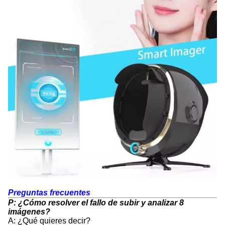
Preguntas frecuentes
P: ¿Cómo resolver el fallo de subir y analizar 8
imágenes?
A: ¿Qué quieres decir?