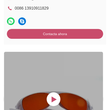
0086 13910911829
Contacta ahora