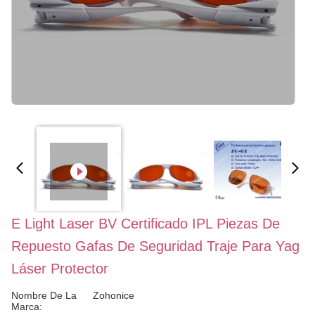
E Light Laser BV Certificado IPL Piezas De
Repuesto Gafas De Seguridad Traje Para Yag
Láser Protector
Nombre De La
Zohonice
Marca: