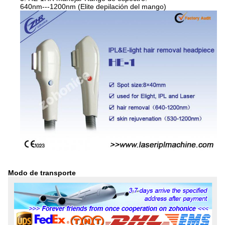
640nm---1200nm (Elite depilación del mango)
Modo de transporte