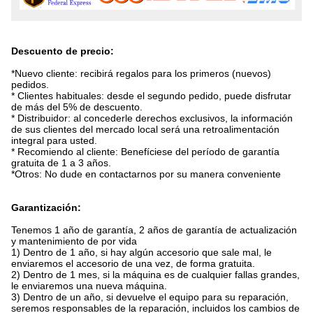
Descuento de precio:
*Nuevo cliente: recibirá regalos para los primeros (nuevos)
pedidos.
* Clientes habituales: desde el segundo pedido, puede disfrutar
de más del 5% de descuento.
* Distribuidor: al concederle derechos exclusivos, la información
de sus clientes del mercado local será una retroalimentación
integral para usted.
* Recomiendo al cliente: Benefíciese del período de garantía
gratuita de 1 a 3 años.
*Otros: No dude en contactarnos por su manera conveniente
Garantización:
Tenemos 1 año de garantía, 2 años de garantía de actualización
y mantenimiento de por vida
1) Dentro de 1 año, si hay algún accesorio que sale mal, le
enviaremos el accesorio de una vez, de forma gratuita.
2) Dentro de 1 mes, si la máquina es de cualquier fallas grandes,
le enviaremos una nueva máquina.
3) Dentro de un año, si devuelve el equipo para su reparación,
seremos responsables de la reparación, incluidos los cambios de