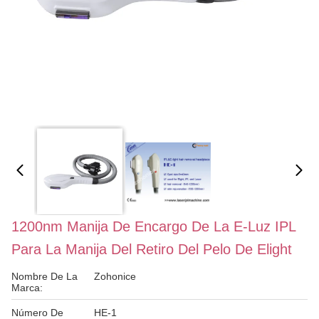
1200nm Manija De Encargo De La E-Luz IPL
Para La Manija Del Retiro Del Pelo De Elight
Nombre De La
Zohonice
Marca:
Número De
HE-1