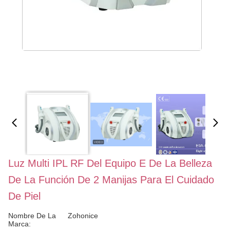
Luz Multi IPL RF Del Equipo E De La Belleza
De La Función De 2 Manijas Para El Cuidado
De Piel
Nombre De La
Zohonice
Marca: