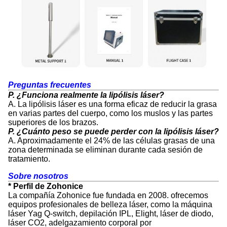
Preguntas frecuentes
P. ¿Funciona realmente la lipólisis láser?
A. La lipólisis láser es una forma eficaz de reducir la grasa
en varias partes del cuerpo, como los muslos y las partes
superiores de los brazos.
P. ¿Cuánto peso se puede perder con la lipólisis láser?
A. Aproximadamente el 24% de las células grasas de una
zona determinada se eliminan durante cada sesión de
tratamiento.
Sobre nosotros
* Perfil de Zohonice
La compañía Zohonice fue fundada en 2008. ofrecemos
equipos profesionales de belleza láser, como la máquina
láser Yag Q-switch, depilación IPL, Elight, láser de diodo,
láser CO2, adelgazamiento corporal por