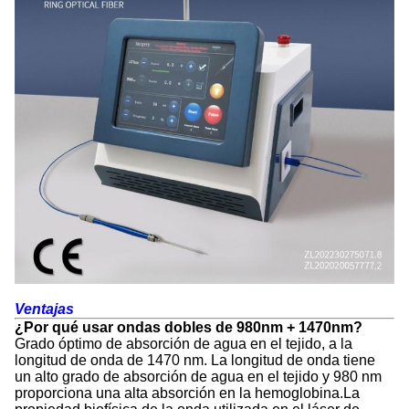
Ventajas
¿Por qué usar ondas dobles de 980nm + 1470nm?
Grado óptimo de absorción de agua en el tejido, a la
longitud de onda de 1470 nm. La longitud de onda tiene
un alto grado de absorción de agua en el tejido y 980 nm
proporciona una alta absorción en la hemoglobina.La