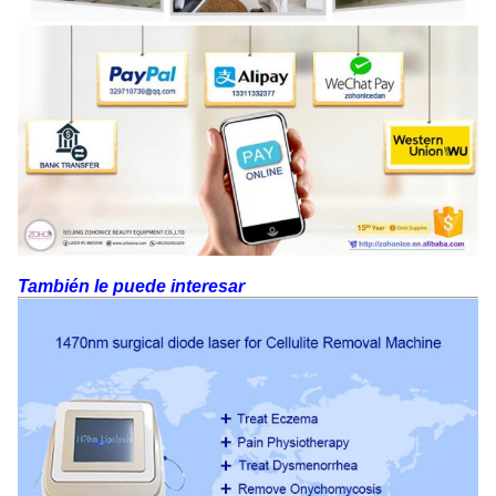
También le puede interesar