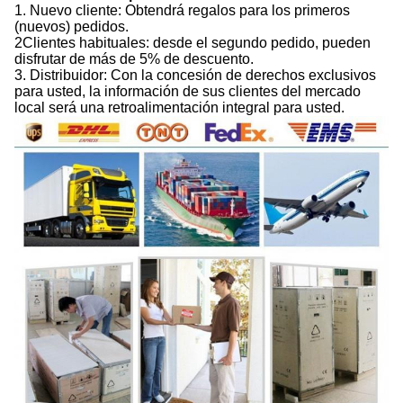
1. Nuevo cliente: Obtendrá regalos para los primeros
(nuevos) pedidos.
2Clientes habituales: desde el segundo pedido, pueden
disfrutar de más de 5% de descuento.
3. Distribuidor: Con la concesión de derechos exclusivos
para usted, la información de sus clientes del mercado
local será una retroalimentación integral para usted.