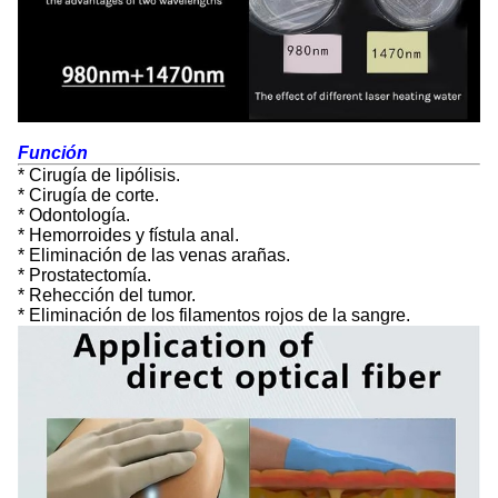
Función
* Cirugía de lipólisis.
* Cirugía de corte.
* Odontología.
* Hemorroides y fístula anal.
* Eliminación de las venas arañas.
* Prostatectomía.
* Rehección del tumor.
* Eliminación de los filamentos rojos de la sangre.