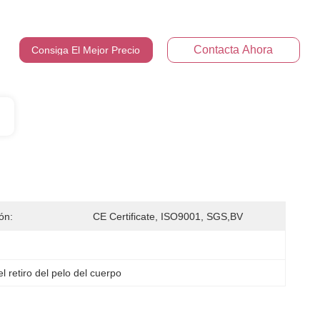
Contacta Ahora
Consiga El Mejor Precio
ión:
CE Certificate, ISO9001, SGS,BV
 retiro del pelo del cuerpo