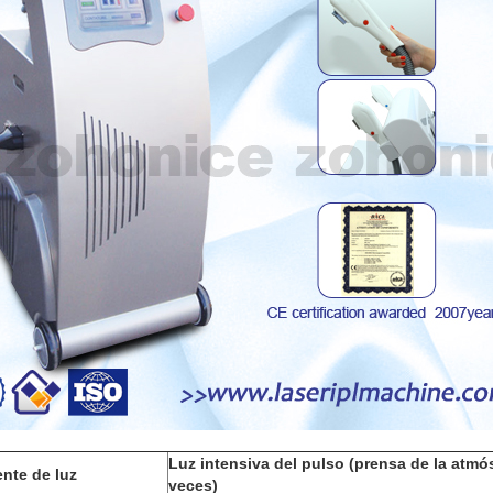
Luz intensiva del pulso (prensa de la atmó
nte de luz
veces)