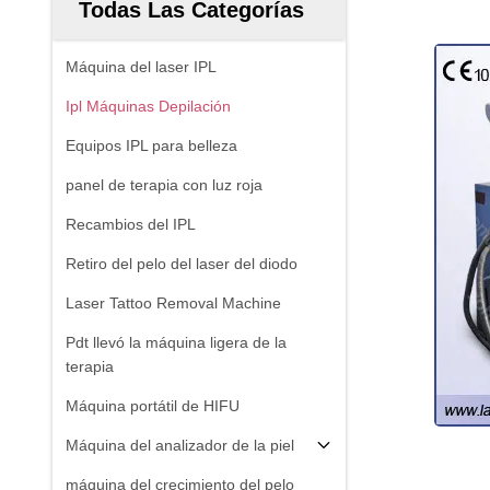
Todas Las Categorías
Máquina del laser IPL
Ipl Máquinas Depilación
Equipos IPL para belleza
panel de terapia con luz roja
Recambios del IPL
Retiro del pelo del laser del diodo
Laser Tattoo Removal Machine
Pdt llevó la máquina ligera de la
terapia
Máquina portátil de HIFU
Máquina del analizador de la piel
máquina del crecimiento del pelo