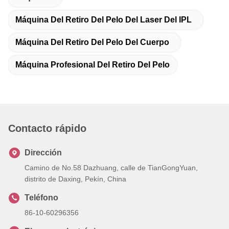
Máquina Del Retiro Del Pelo Del Laser Del IPL
Máquina Del Retiro Del Pelo Del Cuerpo
Máquina Profesional Del Retiro Del Pelo
Contacto rápido
Dirección
Camino de No.58 Dazhuang, calle de TianGongYuan,
distrito de Daxing, Pekín, China
Teléfono
86-10-60296356