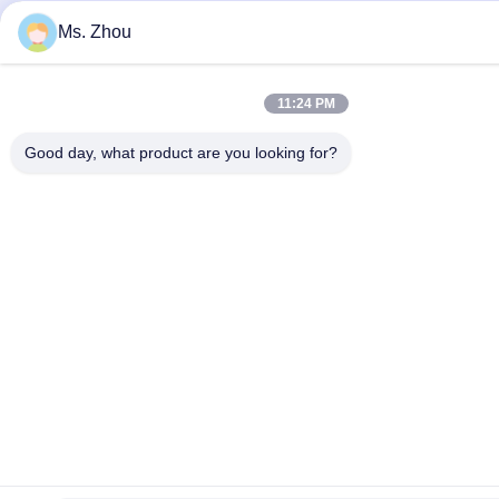
Ms. Zhou
11:24 PM
Good day, what product are you looking for?