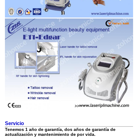
Servicio
Tenemos 1 año de garantía, dos años de garantía de
actualización y mantenimiento de por vida.