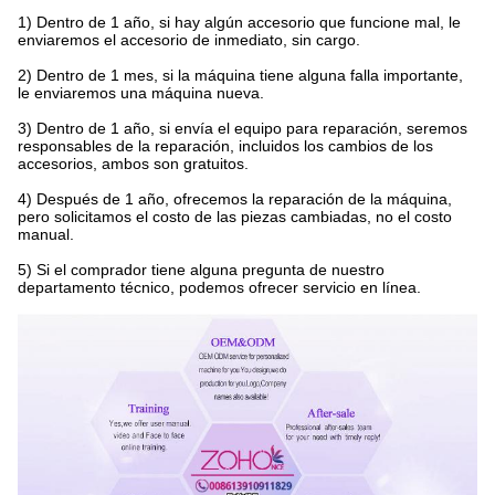
1) Dentro de 1 año, si hay algún accesorio que funcione mal, le
enviaremos el accesorio de inmediato, sin cargo.
2) Dentro de 1 mes, si la máquina tiene alguna falla importante,
le enviaremos una máquina nueva.
3) Dentro de 1 año, si envía el equipo para reparación, seremos
responsables de la reparación, incluidos los cambios de los
accesorios, ambos son gratuitos.
4) Después de 1 año, ofrecemos la reparación de la máquina,
pero solicitamos el costo de las piezas cambiadas, no el costo
manual.
5) Si el comprador tiene alguna pregunta de nuestro
departamento técnico, podemos ofrecer servicio en línea.