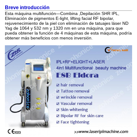
Breve introducción
Esta máquina multifunción—Combina
,Depilación SHR IPL,
Eliminación de pigmentos E-light, lifting facial RF bipolar,
rejuvenecimiento de la piel con eliminación de tatuajes láser ND
Yag de 1064 y 532 nm y 1320 nm en una máquina, para que
pueda obtener la función de 4 máquinas de esta máquina, podría
obtener más beneficios con menos inversión.