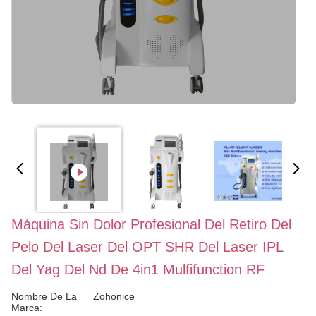
Máquina Sin Dolor Profesional Del Retiro Del
Pelo Del Laser Del OPT SHR Del Laser IPL
Del Yag Del Nd De 4in1 Mulfifunction RF
Nombre De La
Zohonice
Marca: