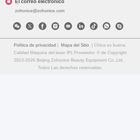
El correo electrónico
zohonice@zohonice.com
Política de privacidad
|
Mapa del Sitio
| China es buena.
Calidad Máquina del laser IPL Proveedor. © de Copyright
2013-2026 Beijing Zohonice Beauty Equipment Co.,Ltd. .
Todos Las derechas reservadas.