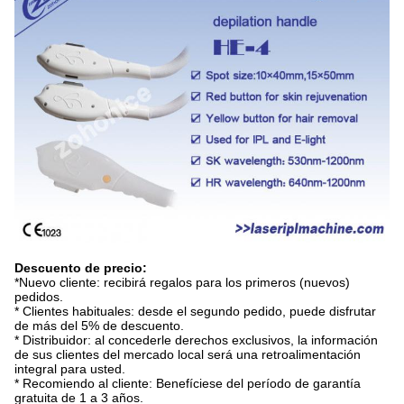
Descuento de precio:
*Nuevo cliente: recibirá regalos para los primeros (nuevos)
pedidos.
* Clientes habituales: desde el segundo pedido, puede disfrutar
de más del 5% de descuento.
* Distribuidor: al concederle derechos exclusivos, la información
de sus clientes del mercado local será una retroalimentación
integral para usted.
* Recomiendo al cliente: Benefíciese del período de garantía
gratuita de 1 a 3 años.