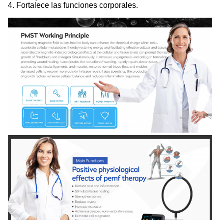
4. Fortalece las funciones corporales.