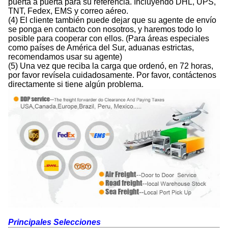
puerta a puerta para su referencia. Incluyendo DHL, UPS,
TNT, Fedex, EMS y correo aéreo.
(4) El cliente también puede dejar que su agente de envío
se ponga en contacto con nosotros, y haremos todo lo
posible para cooperar con ellos. (Para áreas especiales
como países de América del Sur, aduanas estrictas,
recomendamos usar su agente)
(5) Una vez que reciba la carga que ordenó, en 72 horas,
por favor revísela cuidadosamente. Por favor, contáctenos
directamente si tiene algún problema.
Principales Selecciones