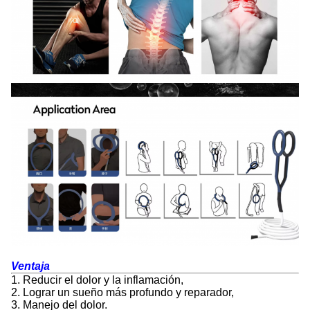
Ventaja
1. Reducir el dolor y la inflamación,
2. Lograr un sueño más profundo y reparador,
3. Manejo del dolor.