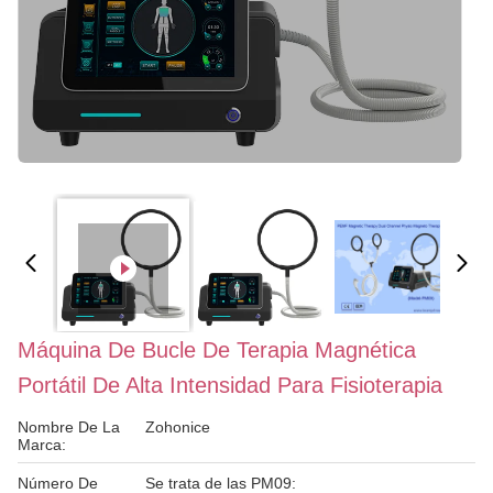
Máquina De Bucle De Terapia Magnética
Portátil De Alta Intensidad Para Fisioterapia
Nombre De La
Zohonice
Marca:
Número De
Se trata de las PM09: