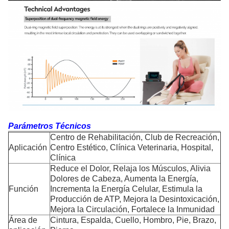
Parámetros Técnicos
Centro de Rehabilitación, Club de Recreación,
Aplicación
Centro Estético, Clínica Veterinaria, Hospital,
Clínica
Reduce el Dolor, Relaja los Músculos, Alivia
Dolores de Cabeza, Aumenta la Energía,
Función
Incrementa la Energía Celular, Estimula la
Producción de ATP, Mejora la Desintoxicación,
Mejora la Circulación, Fortalece la Inmunidad
Área de
Cintura, Espalda, Cuello, Hombro, Pie, Brazo,