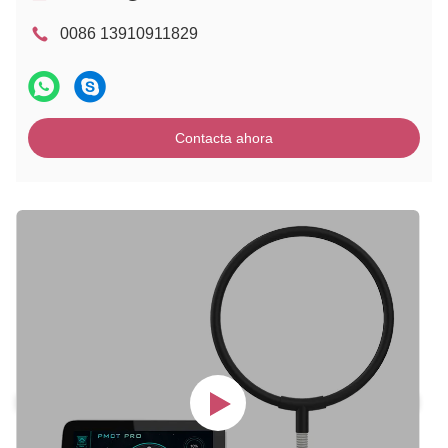
0086 13910911829
Contacta ahora