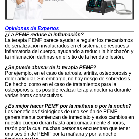
Opiniones de Expertos
¿La PEMF reduce la inflamación?
La terapia PEMF parece ayudar a regular los mecanismos
de señalización involucrados en el sistema de respuesta
inflamatoria del cuerpo, ayudando a reducir la hinchazón y
la inflamación dañinas en el sitio de la herida o lesión.
¿Se puede abusar de la terapia PEMF?
Por ejemplo, en el caso de artrosis, artritis, osteoporosis y
dolor articular. Sin embargo, no hay riesgo de sobredosis.
De hecho, como en el caso de tratamientos para la
osteoporosis, es posible realizar terapia nocturna durante
varias horas consecutivas.
¿Es mejor hacer PEMF por la mañana o por la noche?
Los beneficios fisiológicos de una sesión de PEMF
generalmente comienzan de inmediato y estos cambios en
nuestro cuerpo duran hasta aproximadamente 8 horas,
razón por la cual muchas personas encuentran que tener
una sesión de PEMF por la mañana y por la noche