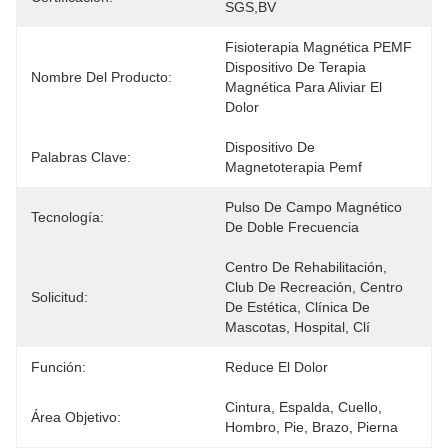
SGS,BV
Fisioterapia Magnética PEMF 
Dispositivo De Terapia 
Nombre Del Producto:
Magnética Para Aliviar El 
Dolor
Dispositivo De 
Palabras Clave:
Magnetoterapia Pemf
Pulso De Campo Magnético 
Tecnología:
De Doble Frecuencia
Centro De Rehabilitación, 
Club De Recreación, Centro 
Solicitud:
De Estética, Clínica De 
Mascotas, Hospital, Clí
Función:
Reduce El Dolor
Cintura, Espalda, Cuello, 
Área Objetivo:
Hombro, Pie, Brazo, Pierna