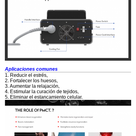
Aplicaciones comunes
1. Reducir el estrés,
2. Fortalecer los huesos,
3. Aumentar la relajación,
4. Estimular la curación de tejidos,
5. Eliminar el estancamiento celular.