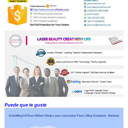
Puede que te guste