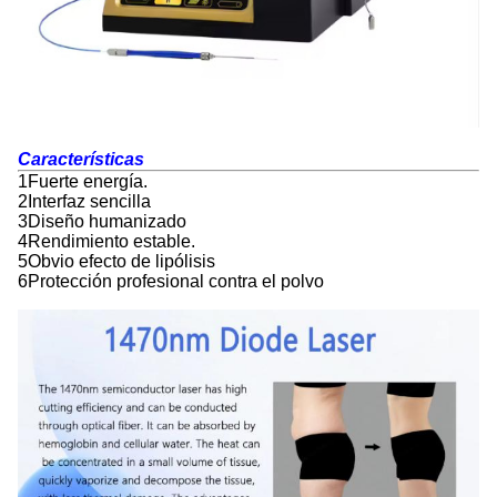
Características
1Fuerte energía.
2Interfaz sencilla
3Diseño humanizado
4Rendimiento estable.
5Obvio efecto de lipólisis
6Protección profesional contra el polvo