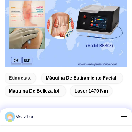
Etiquetas:
Máquina De Estiramiento Facial
Máquina De Belleza Ipl
Laser 1470 Nm
Ms. Zhou
Contacto rápido