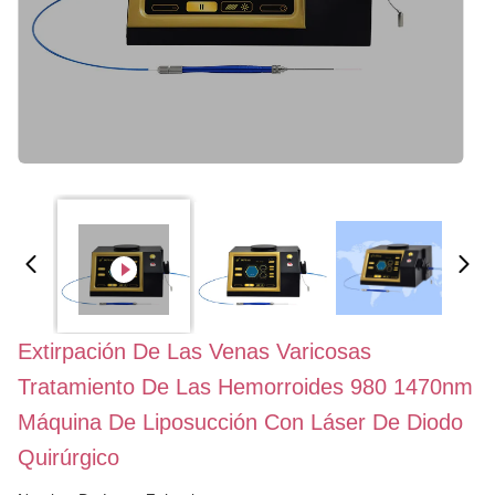
Extirpación De Las Venas Varicosas
Tratamiento De Las Hemorroides 980 1470nm
Máquina De Liposucción Con Láser De Diodo
Quirúrgico