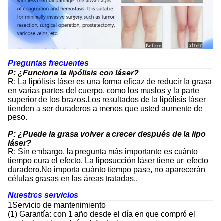
Preguntas frecuentes
P: ¿Funciona la lipólisis con láser?
R: La lipólisis láser es una forma eficaz de reducir la grasa
en varias partes del cuerpo, como los muslos y la parte
superior de los brazos.Los resultados de la lipólisis láser
tienden a ser duraderos a menos que usted aumente de
peso.
P: ¿Puede la grasa volver a crecer después de la lipo
láser?
R: Sin embargo, la pregunta más importante es cuánto
tiempo dura el efecto. La liposucción láser tiene un efecto
duradero.No importa cuánto tiempo pase, no aparecerán
células grasas en las áreas tratadas..
Nuestros servicios
1Servicio de mantenimiento
(1) Garantía: con 1 año desde el día en que compró el