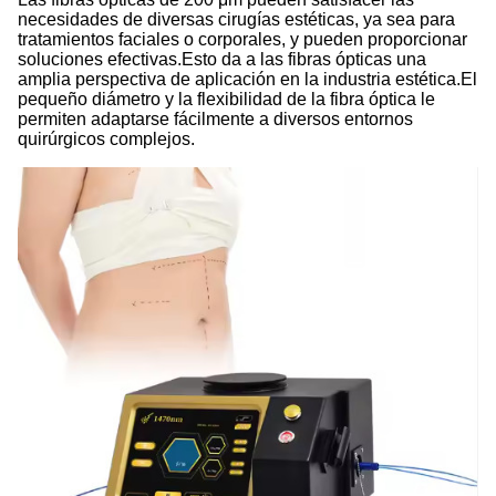
necesidades de diversas cirugías estéticas, ya sea para
tratamientos faciales o corporales, y pueden proporcionar
soluciones efectivas.Esto da a las fibras ópticas una
amplia perspectiva de aplicación en la industria estética.El
pequeño diámetro y la flexibilidad de la fibra óptica le
permiten adaptarse fácilmente a diversos entornos
quirúrgicos complejos.