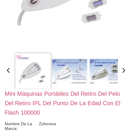
Mini Máquinas Portátiles Del Retiro Del Pelo
Del Retiro IPL Del Punto De La Edad Con El
Flash 100000
Nombre De La
Zohonice
Marca: