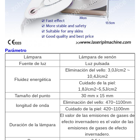
Parámetro
Lámpara
Lámpara de xenón
Fuente de luz
Luz pulsada
Eliminación del vello: 3,0J/cm2 ~
10,4J/cm2
Fluidez energética
Cuidado de la piel:
1,8J/cm2~5,5J/cm2
Tamaño del punto
30 mm x 15 mm
Eliminación del vello: 470~1100nm
longitud de onda
Cuidado de la piel: 420~1100nm
El valor de las emisiones de gases de
efecto invernadero es el valor de las
Duración de la lámpara
emisiones de gases de efecto
invernadero.