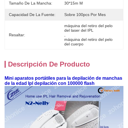
Tamaño De La Mancha:
30*15m M
Capacidad De La Fuente:
Sobre 100pcs Por Mes
máquina del retiro del pelo 
del laser del IPL
Resaltar:
, 
máquina del retiro del pelo 
del cuerpo
Descripción De Producto
Mini aparatos portátiles para la depilación de manchas
de la edad Ipl depilación con 100000 flash