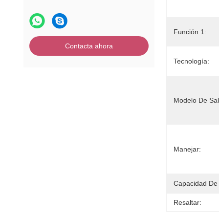
Función 1:
Contacta ahora
Tecnología:
Modelo De Sal
Manejar:
Capacidad De 
Resaltar: