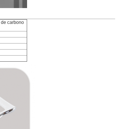
o de carbono