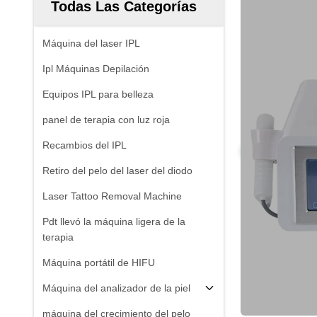
Todas Las Categorías
Máquina del laser IPL
Ipl Máquinas Depilación
Equipos IPL para belleza
panel de terapia con luz roja
Recambios del IPL
Retiro del pelo del laser del diodo
Laser Tattoo Removal Machine
Pdt llevó la máquina ligera de la
terapia
Máquina portátil de HIFU
Máquina del analizador de la piel
máquina del crecimiento del pelo