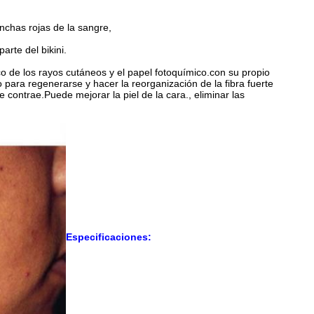
anchas rojas de la sangre,
parte del bikini.
co de los rayos cutáneos y el papel fotoquímico.con su propio
ara regenerarse y hacer la reorganización de la fibra fuerte
contrae.Puede mejorar la piel de la cara., eliminar las
Especificaciones: