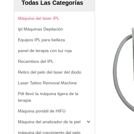
Todas Las Categorías
Máquina del laser IPL
Ipl Máquinas Depilación
Equipos IPL para belleza
panel de terapia con luz roja
Recambios del IPL
Retiro del pelo del laser del diodo
Laser Tattoo Removal Machine
Pdt llevó la máquina ligera de la
terapia
Máquina portátil de HIFU
Máquina del analizador de la piel
máquina del crecimiento del pelo