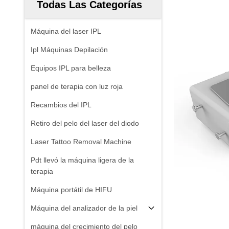
Todas Las Categorías
Máquina del laser IPL
Ipl Máquinas Depilación
Equipos IPL para belleza
panel de terapia con luz roja
Recambios del IPL
Retiro del pelo del laser del diodo
Laser Tattoo Removal Machine
Pdt llevó la máquina ligera de la
terapia
Máquina portátil de HIFU
Máquina del analizador de la piel
máquina del crecimiento del pelo