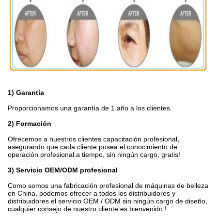
1) Garantía
Proporcionamos una garantía de 1 año a los clientes.
2) Formación
Ofrecemos a nuestros clientes capacitación profesional,
asegurando que cada cliente posea el conocimiento de
operación profesional a tiempo, sin ningún cargo, gratis!
3) Servicio OEM/ODM profesional
Como somos una fabricación profesional de máquinas de belleza
en China, podemos ofrecer a todos los distribuidores y
distribuidores el servicio OEM / ODM sin ningún cargo de diseño,
cualquier consejo de nuestro cliente es bienvenido.!