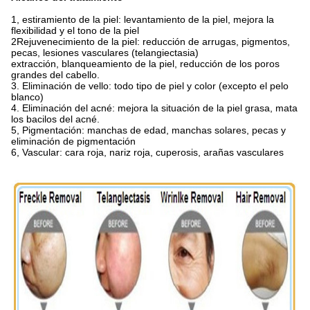
1, estiramiento de la piel: levantamiento de la piel, mejora la
flexibilidad y el tono de la piel
2Rejuvenecimiento de la piel: reducción de arrugas, pigmentos,
pecas, lesiones vasculares (telangiectasia)
extracción, blanqueamiento de la piel, reducción de los poros
grandes del cabello.
3. Eliminación de vello: todo tipo de piel y color (excepto el pelo
blanco)
4. Eliminación del acné: mejora la situación de la piel grasa, mata
los bacilos del acné.
5, Pigmentación: manchas de edad, manchas solares, pecas y
eliminación de pigmentación
6, Vascular: cara roja, nariz roja, cuperosis, arañas vasculares