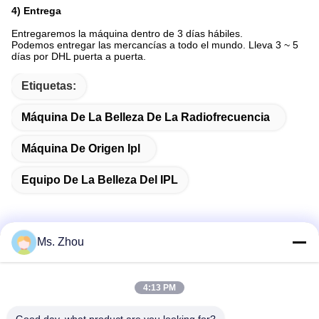
4) Entrega
Entregaremos la máquina dentro de 3 días hábiles.
Podemos entregar las mercancías a todo el mundo. Lleva 3 ~ 5
días por DHL puerta a puerta.
Etiquetas:
Máquina De La Belleza De La Radiofrecuencia
Máquina De Origen Ipl
Equipo De La Belleza Del IPL
Ms. Zhou
Contacto rápido
4:13 PM
Dirección