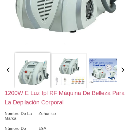
1200W E Luz Ipl RF Máquina De Belleza Para
La Depilación Corporal
Nombre De La
Zohonice
Marca:
Número De
E9A