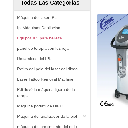
Todas Las Categorías
Máquina del laser IPL
Ipl Máquinas Depilación
Equipos IPL para belleza
panel de terapia con luz roja
Recambios del IPL
Retiro del pelo del laser del diodo
Laser Tattoo Removal Machine
Pdt llevó la máquina ligera de la
terapia
Máquina portátil de HIFU
Máquina del analizador de la piel
máquina del crecimiento del pelo